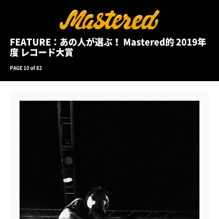
FEATURE：あの人が選ぶ！ Mastered的 2019年
度 レコード大賞
PAGE 10 of 82